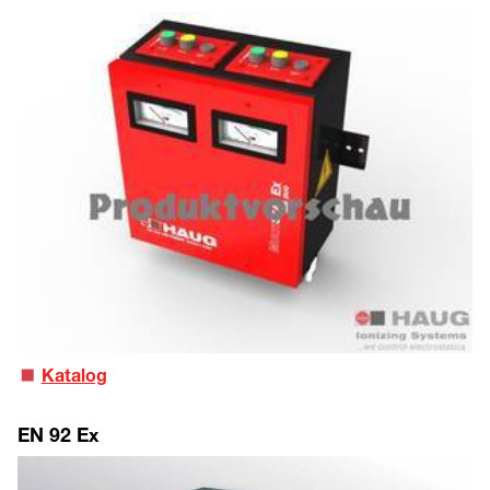
Katalog
EN 92 Ex