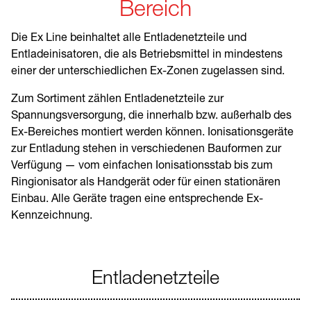
Fachinformationen
Bereich
Die Ex Line beinhaltet alle Entladenetzteile und
Entladeinisatoren, die als Betriebsmittel in mindestens
einer der unterschiedlichen Ex-Zonen zugelassen sind.
Zum Sortiment zählen Entladenetzteile zur
Spannungsversorgung, die innerhalb bzw. außerhalb des
Ex-Bereiches montiert werden können. Ionisationsgeräte
zur Entladung stehen in verschiedenen Bauformen zur
Verfügung — vom einfachen Ionisationsstab bis zum
Ringionisator als Handgerät oder für einen stationären
Einbau. Alle Geräte tragen eine entsprechende Ex-
Kennzeichnung.
Entladenetzteile