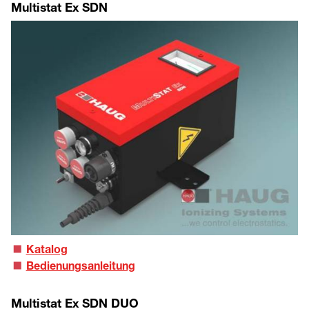
Multistat Ex SDN
Katalog
Bedienungsanleitung
Multistat Ex SDN DUO