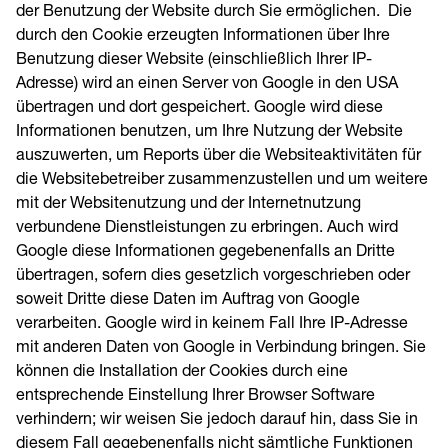
der Benutzung der Website durch Sie ermöglichen. Die
durch den Cookie erzeugten Informationen über Ihre
Benutzung dieser Website (einschließlich Ihrer IP-
Adresse) wird an einen Server von Google in den USA
übertragen und dort gespeichert. Google wird diese
Informationen benutzen, um Ihre Nutzung der Website
auszuwerten, um Reports über die Websiteaktivitäten für
die Websitebetreiber zusammenzustellen und um weitere
mit der Websitenutzung und der Internetnutzung
verbundene Dienstleistungen zu erbringen. Auch wird
Google diese Informationen gegebenenfalls an Dritte
übertragen, sofern dies gesetzlich vorgeschrieben oder
soweit Dritte diese Daten im Auftrag von Google
verarbeiten. Google wird in keinem Fall Ihre IP-Adresse
mit anderen Daten von Google in Verbindung bringen. Sie
können die Installation der Cookies durch eine
entsprechende Einstellung Ihrer Browser Software
verhindern; wir weisen Sie jedoch darauf hin, dass Sie in
diesem Fall gegebenenfalls nicht sämtliche Funktionen